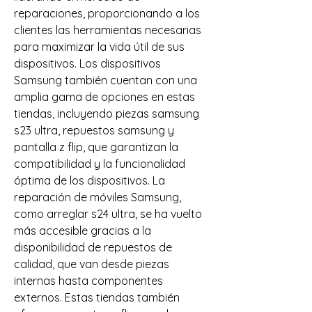
reparaciones, proporcionando a los 
clientes las herramientas necesarias 
para maximizar la vida útil de sus 
dispositivos. Los dispositivos 
Samsung también cuentan con una 
amplia gama de opciones en estas 
tiendas, incluyendo piezas samsung 
s23 ultra, repuestos samsung y 
pantalla z flip, que garantizan la 
compatibilidad y la funcionalidad 
óptima de los dispositivos. La 
reparación de móviles Samsung, 
como arreglar s24 ultra, se ha vuelto 
más accesible gracias a la 
disponibilidad de repuestos de 
calidad, que van desde piezas 
internas hasta componentes 
externos. Estas tiendas también 