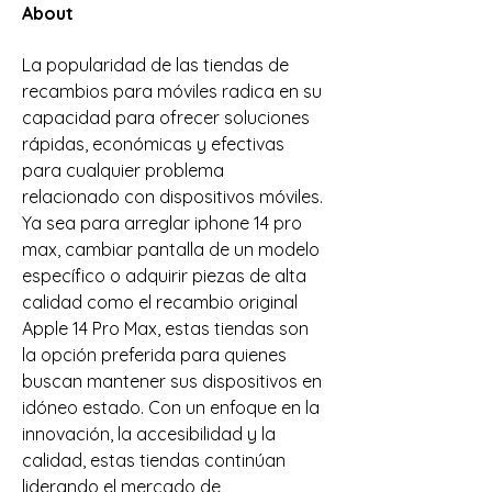
About
La popularidad de las tiendas de 
recambios para móviles radica en su 
capacidad para ofrecer soluciones 
rápidas, económicas y efectivas 
para cualquier problema 
relacionado con dispositivos móviles. 
Ya sea para arreglar iphone 14 pro 
max, cambiar pantalla de un modelo 
específico o adquirir piezas de alta 
calidad como el recambio original 
Apple 14 Pro Max, estas tiendas son 
la opción preferida para quienes 
buscan mantener sus dispositivos en 
idóneo estado. Con un enfoque en la 
innovación, la accesibilidad y la 
calidad, estas tiendas continúan 
liderando el mercado de 